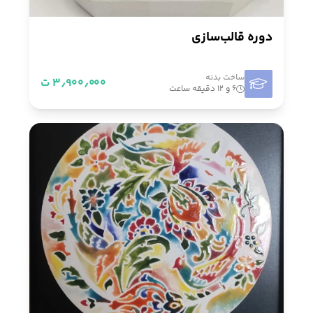
دوره قالب‌سازی
ساخت بدنه
۳٫۹۰۰٫۰۰۰ ت
۶ و ۱۲ دقیقه ساعت