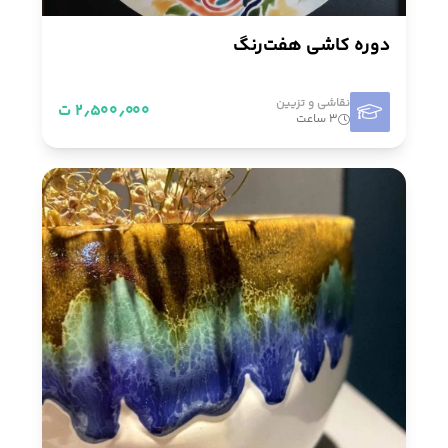
دوره کاشی هفت‌رنگ
نقاشی و تزيین
۲٫۵۰۰٫۰۰۰ ت
۳ ساعت