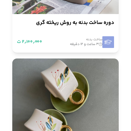
دوره ساخت بدنه به روش ریخته گری
ساخت بدنه
۲٫۱۰۰٫۰۰۰ ت
۳ ساعت و ۱۲ دقیقه