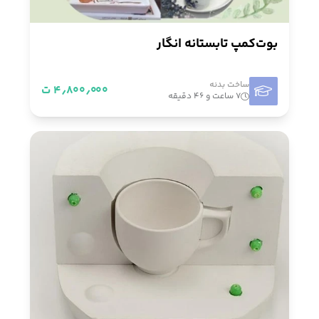
بوت‌کمپ تابستانه انگار
ساخت بدنه
۴٫۸۰۰٫۰۰۰ ت
۷ ساعت و ۴۶ دقیقه