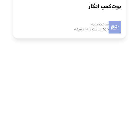
بوت‌کمپ انگار
ساخت بدنه
۵ ساعت و ۱۰ دقیقه