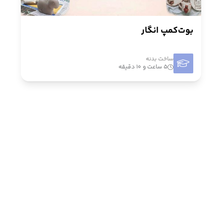
بوت‌کمپ انگار
ساخت بدنه
۵ ساعت و ۱۰ دقیقه