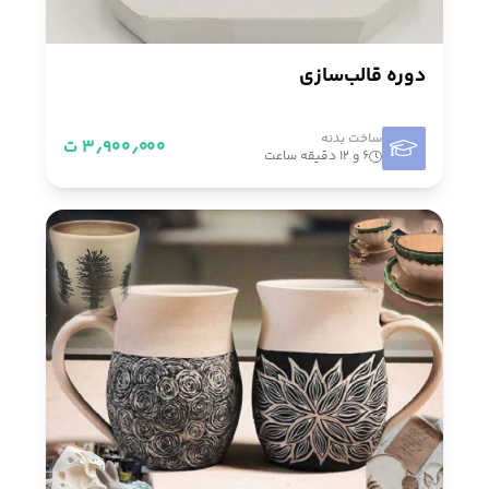
دوره قالب‌سازی
ساخت بدنه
۳٫۹۰۰٫۰۰۰ ت
۶ و ۱۲ دقیقه ساعت