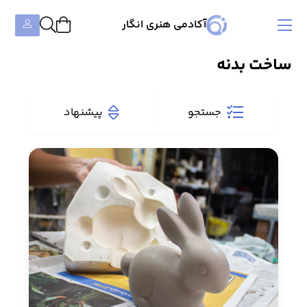
آکادمی هنری انگار
ساخت بدنه
جستجو
پیشنهاد
دسته‌بندی‌ها
همه دوره‌ها
۹