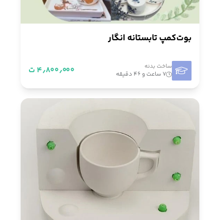
بوت‌کمپ تابستانه انگار
ساخت بدنه
۴٫۸۰۰٫۰۰۰ ت
۷ ساعت و ۴۶ دقیقه