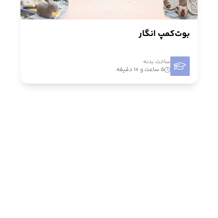
بوت‌کمپ انگار
ساخت بدنه
۵ ساعت و ۱۰ دقیقه