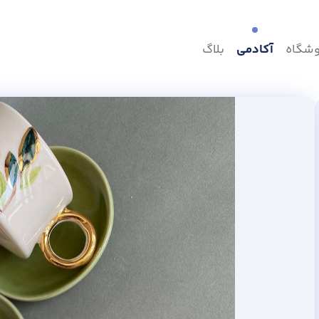
وشگاه
آکادمی
بلاگ