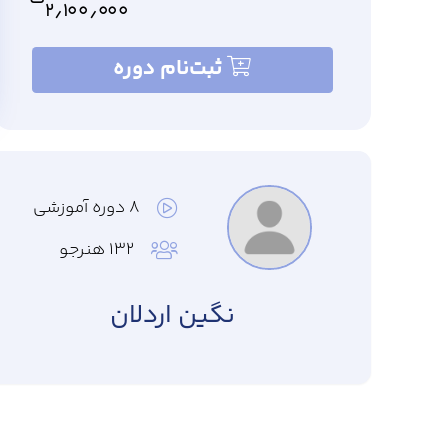
۲٫۱۰۰٫۰۰۰
ثبت‌نام دوره
۸ دوره آموزشی
۱۳۲ هنرجو
نگین اردلان