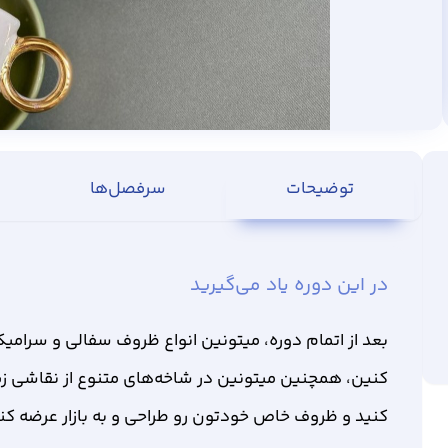
توضیحات
سرفصل‌ها
در این دوره یاد می‌گیرید
کنین، همچنین میتونین در شاخه‌های متنوع از نقاشی زی
کنید و ظروف خاص خودتون رو طراحی و به بازار عرضه کنی