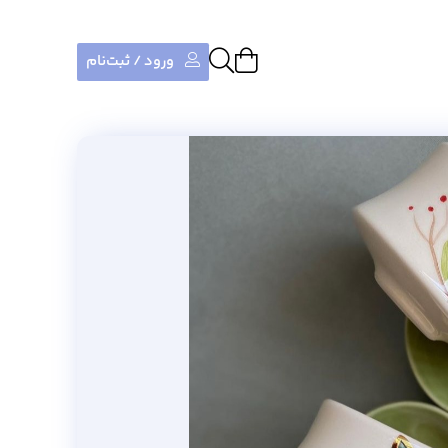
ورود / ثبت‌نام